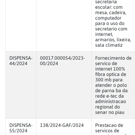
secretaria
escolar: com
mesa, cadeira,
computador
para o uso do
secretario com
internet,
armarios, lixeira,
sala climatiz
DISPENSA-
00017.000054/2023-
Fornecimento de
44/2024
00/2024
servico de
internet 100%
fibra optica de
300 mb para
atender o polo
de parna ba da
rede e-tec da
administracao
regional do
senar no piau
DISPENSA-
138/2024-GAF/2024
Prestacao de
55/2024
servicos de