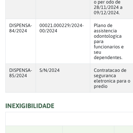
o per odo de
28/11/2024 a
09/12/2024.
DISPENSA-
00021.000229/2024-
Plano de
84/2024
00/2024
assistencia
odontologica
para
funcionarios e
seu
dependentes.
DISPENSA-
S/N/2024
Contratacao de
85/2024
seguranca
eletronica para o
predio
INEXIGIBILIDADE