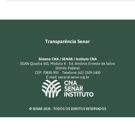
Transparência Senar
Sistema CNA / SENAR / Instituto CNA
SGAN Quadra 601, Módulo K - Ed. Antônio Ernesto de Salvo
Distrito Federal
CEP: 70830-903 Telefone: (61) 2109-1400
E-mail:
senar@senar.org.br
© SENAR
2026 - TODOS OS DIREITOS RESERVADOS