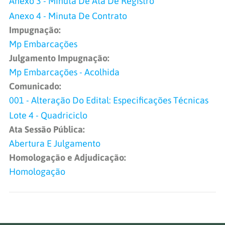
Anexo 3 - Minuta De Ata De Registro
Anexo 4 - Minuta De Contrato
Impugnação:
Mp Embarcações
Julgamento Impugnação:
Mp Embarcações - Acolhida
Comunicado:
001 - Alteração Do Edital: Especificações Técnicas
Lote 4 - Quadriciclo
Ata Sessão Pública:
Abertura E Julgamento
Homologação e Adjudicação:
Homologação