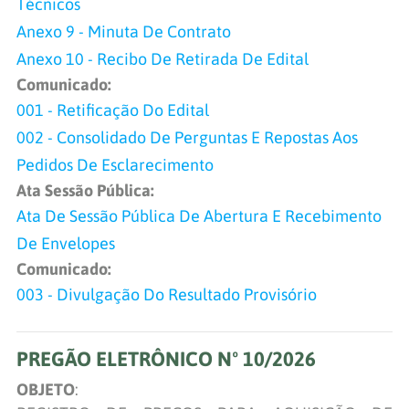
Técnicos
Anexo 9 - Minuta De Contrato
Anexo 10 - Recibo De Retirada De Edital
Comunicado:
001 - Retificação Do Edital
002 - Consolidado De Perguntas E Repostas Aos
Pedidos De Esclarecimento
Ata Sessão Pública:
Ata De Sessão Pública De Abertura E Recebimento
De Envelopes
Comunicado:
003 - Divulgação Do Resultado Provisório
PREGÃO ELETRÔNICO Nº 10/2026
OBJETO
: