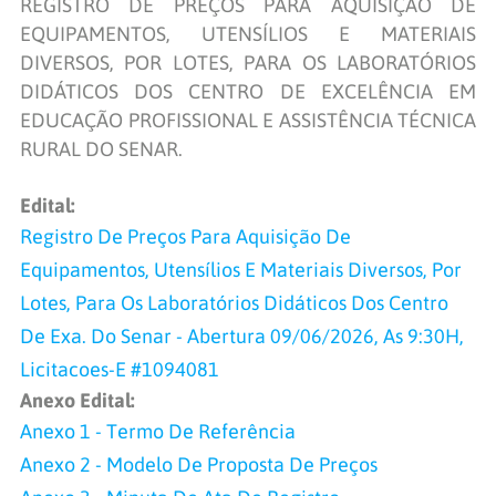
REGISTRO DE PREÇOS PARA AQUISIÇÃO DE
EQUIPAMENTOS, UTENSÍLIOS E MATERIAIS
DIVERSOS, POR LOTES, PARA OS LABORATÓRIOS
DIDÁTICOS DOS CENTRO DE EXCELÊNCIA EM
EDUCAÇÃO PROFISSIONAL E ASSISTÊNCIA TÉCNICA
RURAL DO SENAR.
Edital:
Registro De Preços Para Aquisição De
Equipamentos, Utensílios E Materiais Diversos, Por
Lotes, Para Os Laboratórios Didáticos Dos Centro
De Exa. Do Senar - Abertura 09/06/2026, As 9:30H,
Licitacoes-E #1094081
Anexo Edital:
Anexo 1 - Termo De Referência
Anexo 2 - Modelo De Proposta De Preços