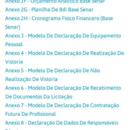
Anexo 2F - Orçamento Analítico Base Senar
Anexo 2G - Planilha De Bdi Base Senar
Anexo 2H - Cronograma Fisico Financero (Base
Senar)
Anexo 3 - Modelo De Declaração De Equipamento
Pessoal
Anexo 4 - Modelo De Declaração De Realização De
Vistoria
Anexo 5 - Modelo De Declaração De Não
Realização De Vistoria
Anexo 6 - Modelo De Declaração De Recebimento
De Documentos Da Licitação
Anexo 7 - Modelo De Declaração De Contratação
Futura De Profissional
Anexo 8 - Declaração De Dados De Responsáveis