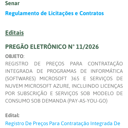
Senar
Regulamento de Licitações e Contratos
Editais
PREGÃO ELETRÔNICO Nº 11/2026
OBJETO
:
REGISTRO DE PREÇOS PARA CONTRATAÇÃO
INTEGRADA DE PROGRAMAS DE INFORMÁTICA
(SOFTWARES) MICROSOFT 365 E SERVIÇOS DE
NUVEM MICROSOFT AZURE, INCLUINDO LICENÇAS
POR SUBSCRIÇÃO E SERVIÇOS SOB MODELO DE
CONSUMO SOB DEMANDA (PAY-AS-YOU-GO)
Edital:
Registro De Preços Para Contratação Integrada De