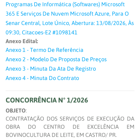
Programas De Informática (Softwares) Microsoft
365 E Serviços De Nuvem Microsoft Azure, Para O
Senar Central, Lote Único, Abertura: 13/08/2026, Às
09:30, Citacoes-E2 #1098141
Anexo Edital:
Anexo 1 - Termo De Referência
Anexo 2 - Modelo De Proposta De Preços
Anexo 3 - Minuta Da Ata De Registro
Anexo 4 - Minuta Do Contrato
CONCORRÊNCIA Nº 1/2026
OBJETO
:
CONTRATAÇÃO DOS SERVIÇOS DE EXECUÇÃO DA
OBRA DO CENTRO DE EXCELÊNCIA EM
BOVINOCULTURA DE LEITE, EM CASTRO/ PR.