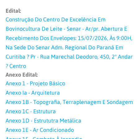
Edital:
Construção Do Centro De Excelência Em
Bovinocultura De Leite - Senar - Ar/pr. Abertura E
Recebimento Dos Envelopes: 15/07/2026, Às 9:00H,
Na Sede Do Senar Adm. Regional Do Paraná Em
Curitiba ? Pr - Rua Marechal Deodoro, 450, 2º Andar
? Centro
Anexo Edital:
Anexo 1 - Projeto Básico
Anexo Ia - Arquitetura
Anexo 1B - Topografia, Terraplenagem E Sondagem
Anexo 1C - Estrutura
Anexo 1D - Estrututra Metálica
Anexo 1E - Ar Condicionado